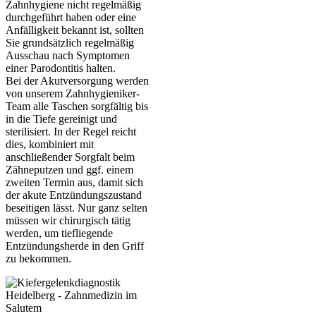
Zahnhygiene nicht regelmäßig
durchgeführt haben oder eine
Anfälligkeit bekannt ist, sollten
Sie grundsätzlich regelmäßig
Ausschau nach Symptomen
einer Parodontitis halten.
Bei der Akutversorgung werden
von unserem Zahnhygieniker-
Team alle Taschen sorgfältig bis
in die Tiefe gereinigt und
sterilisiert. In der Regel reicht
dies, kombiniert mit
anschließender Sorgfalt beim
Zähneputzen und ggf. einem
zweiten Termin aus, damit sich
der akute Entzündungszustand
beseitigen lässt. Nur ganz selten
müssen wir chirurgisch tätig
werden, um tiefliegende
Entzündungsherde in den Griff
zu bekommen.