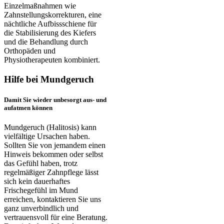
Einzelmaßnahmen wie
Zahnstellungskorrekturen, eine
nächtliche Aufbissschiene für
die Stabilisierung des Kiefers
und die Behandlung durch
Orthopäden und
Physiotherapeuten kombiniert.
Hilfe bei Mundgeruch
Damit Sie wieder unbesorgt aus- und
aufatmen können
Mundgeruch (Halitosis) kann
vielfältige Ursachen haben.
Sollten Sie von jemandem einen
Hinweis bekommen oder selbst
das Gefühl haben, trotz
regelmäßiger Zahnpflege lässt
sich kein dauerhaftes
Frischegefühl im Mund
erreichen, kontaktieren Sie uns
ganz unverbindlich und
vertrauensvoll für eine Beratung.