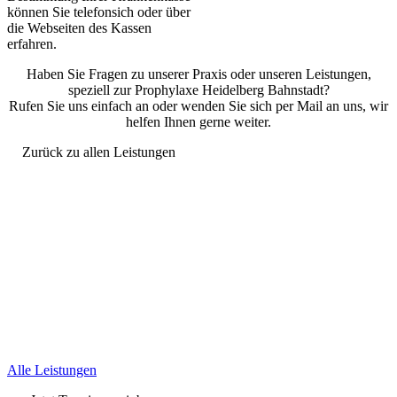
können Sie telefonsich oder über
die Webseiten des Kassen
erfahren.
Haben Sie Fragen zu unserer Praxis oder unseren Leistungen,
speziell zur Prophylaxe Heidelberg Bahnstadt?
Rufen Sie uns einfach an oder wenden Sie sich per Mail an uns, wir
helfen Ihnen gerne weiter.
Zurück zu allen Leistungen
Alle Leistungen