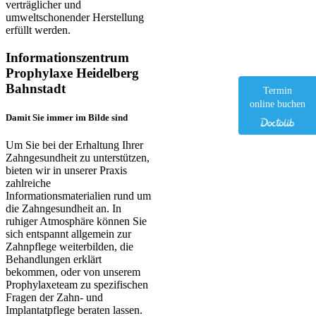
verträglicher und
umweltschonender Herstellung
erfüllt werden.
Informationszentrum
Prophylaxe Heidelberg
Bahnstadt
Termin
online buchen
Damit Sie immer im Bilde sind
Um Sie bei der Erhaltung Ihrer
Zahngesundheit zu unterstützen,
bieten wir in unserer Praxis
zahlreiche
Informationsmaterialien rund um
die Zahngesundheit an. In
ruhiger Atmosphäre können Sie
sich entspannt allgemein zur
Zahnpflege weiterbilden, die
Behandlungen erklärt
bekommen, oder von unserem
Prophylaxeteam zu spezifischen
Fragen der Zahn- und
Implantatpflege beraten lassen.