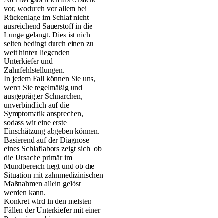
vor, wodurch vor allem bei
Rückenlage im Schlaf nicht
ausreichend Sauerstoff in die
Lunge gelangt. Dies ist nicht
selten bedingt durch einen zu
weit hinten liegenden
Unterkiefer und
Zahnfehlstellungen.
In jedem Fall können Sie uns,
wenn Sie regelmäßig und
ausgeprägter Schnarchen,
unverbindlich auf die
Symptomatik ansprechen,
sodass wir eine erste
Einschätzung abgeben können.
Basierend auf der Diagnose
eines Schlaflabors zeigt sich, ob
die Ursache primär im
Mundbereich liegt und ob die
Situation mit zahnmedizinischen
Maßnahmen allein gelöst
werden kann.
Konkret wird in den meisten
Fällen der Unterkiefer mit einer