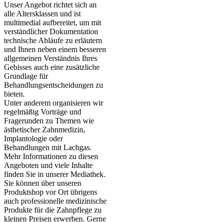
Unser Angebot richtet sich an
alle Altersklassen und ist
multimedial aufbereitet, um mit
verständlicher Dokumentation
technische Abläufe zu erläutern
und Ihnen neben einem besseren
allgemeinen Verständnis Ihres
Gebisses auch eine zusätzliche
Grundlage für
Behandlungsentscheidungen zu
bieten.
Unter anderem organisieren wir
regelmäßig Vorträge und
Fragerunden zu Themen wie
ästhetischer Zahnmedizin,
Implantologie oder
Behandlungen mit Lachgas.
Mehr Informationen zu diesen
Angeboten und viele Inhalte
finden Sie in unserer Mediathek.
Sie können über unseren
Produktshop vor Ort übrigens
auch professionelle medizinische
Produkte für die Zahnpflege zu
kleinen Preisen erwerben. Gerne