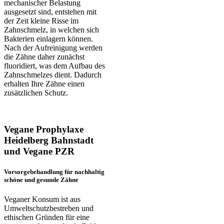
mechanischer Belastung
ausgesetzt sind, entstehen mit
der Zeit kleine Risse im
Zahnschmelz, in welchen sich
Bakterien einlagern können.
Nach der Aufreinigung werden
die Zähne daher zunächst
fluoridiert, was dem Aufbau des
Zahnschmelzes dient. Dadurch
erhalten Ihre Zähne einen
zusätzlichen Schutz.
Vegane Prophylaxe
Heidelberg Bahnstadt
und Vegane PZR
Vorsorgebehandlung für nachhaltig
schöne und gesunde Zähne
Veganer Konsum ist aus
Umweltschutzbestreben und
ethischen Gründen für eine