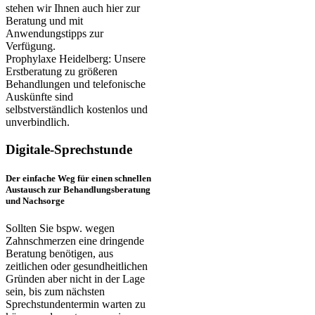
stehen wir Ihnen auch hier zur
Beratung und mit
Anwendungstipps zur
Verfügung.
Prophylaxe Heidelberg: Unsere
Erstberatung zu größeren
Behandlungen und telefonische
Auskünfte sind
selbstverständlich kostenlos und
unverbindlich.
Digitale-Sprechstunde
Der einfache Weg für einen schnellen
Austausch zur Behandlungsberatung
und Nachsorge
Sollten Sie bspw. wegen
Zahnschmerzen eine dringende
Beratung benötigen, aus
zeitlichen oder gesundheitlichen
Gründen aber nicht in der Lage
sein, bis zum nächsten
Sprechstundentermin warten zu